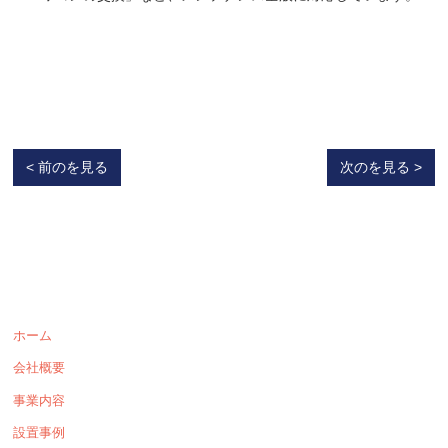
< 前のを見る
次のを見る >
ホーム
会社概要
事業内容
設置事例