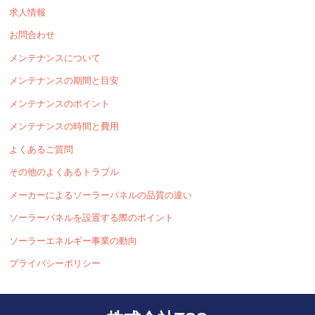
求人情報
お問合わせ
メンテナンスについて
メンテナンスの期間と目安
メンテナンスのポイント
メンテナンスの時間と費用
よくあるご質問
その他のよくあるトラブル
メーカーによるソーラーパネルの品質の違い
ソーラーパネルを設置する際のポイント
ソーラーエネルギー事業の動向
プライバシーポリシー