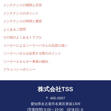
メンテナンスの期間と目安
メンテナンスのポイント
メンテナンスの時間と費用
よくあるご質問
その他のよくあるトラブル
メーカーによるソーラーパネルの品質の違い
ソーラーパネルを設置する際のポイント
ソーラーエネルギー事業の動向
プライバシーポリシー
株式会社TSS
〒 465-0007
愛知県名古屋市名東区香坂1309
[営業時間] 8:00～19:00 [定休日] 火