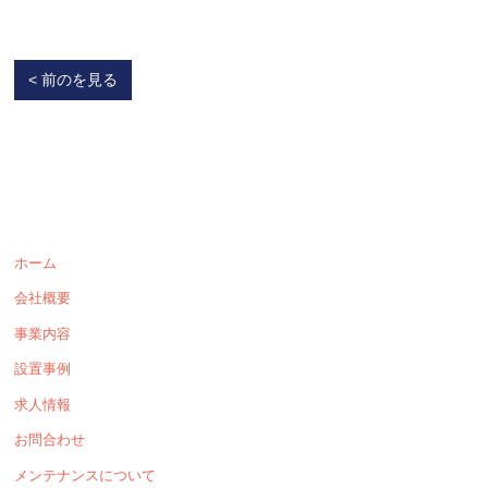
< 前のを見る
ホーム
会社概要
事業内容
設置事例
求人情報
お問合わせ
メンテナンスについて