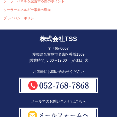
ソーラーパネルを設置する際のポイント
ソーラーエネルギー事業の動向
プライバシーポリシー
株式会社TSS
〒 465-0007
愛知県名古屋市名東区香坂1309
[営業時間] 8:00～19:00 [定休日] 火
お気軽にお問い合わせください
メールでのお問い合わせはこちら