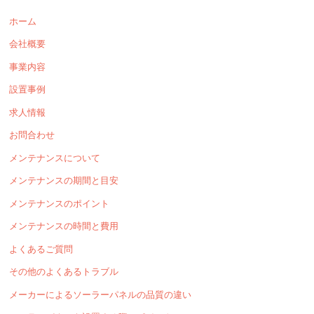
ホーム
会社概要
事業内容
設置事例
求人情報
お問合わせ
メンテナンスについて
メンテナンスの期間と目安
メンテナンスのポイント
メンテナンスの時間と費用
よくあるご質問
その他のよくあるトラブル
メーカーによるソーラーパネルの品質の違い