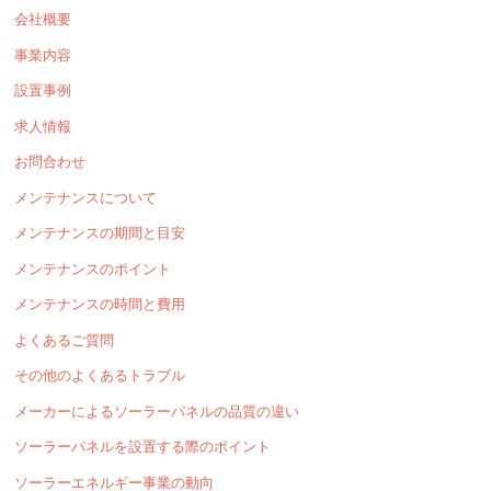
会社概要
事業内容
設置事例
求人情報
お問合わせ
メンテナンスについて
メンテナンスの期間と目安
メンテナンスのポイント
メンテナンスの時間と費用
よくあるご質問
その他のよくあるトラブル
メーカーによるソーラーパネルの品質の違い
ソーラーパネルを設置する際のポイント
ソーラーエネルギー事業の動向