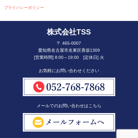
プライバシーポリシー
株式会社TSS
〒 465-0007
愛知県名古屋市名東区香坂1309
[営業時間] 8:00～19:00 [定休日] 火
お気軽にお問い合わせください
メールでのお問い合わせはこちら