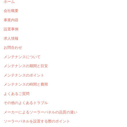
ホーム
会社概要
事業内容
設置事例
求人情報
お問合わせ
メンテナンスについて
メンテナンスの期間と目安
メンテナンスのポイント
メンテナンスの時間と費用
よくあるご質問
その他のよくあるトラブル
メーカーによるソーラーパネルの品質の違い
ソーラーパネルを設置する際のポイント