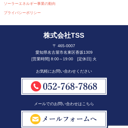
ソーラーエネルギー事業の動向
プライバシーポリシー
株式会社TSS
〒 465-0007
愛知県名古屋市名東区香坂1309
[営業時間] 8:00～19:00 [定休日] 火
お気軽にお問い合わせください
メールでのお問い合わせはこちら