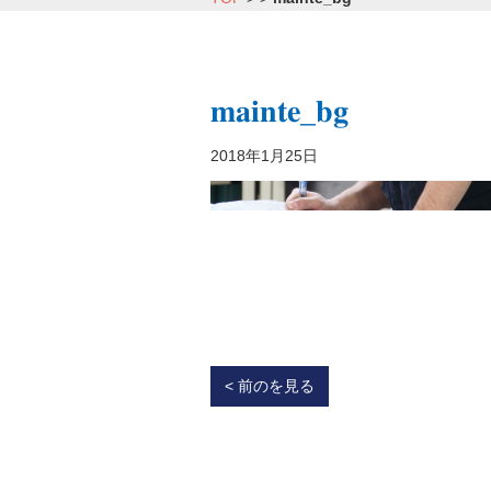
mainte_bg
2018年1月25日
< 前のを見る