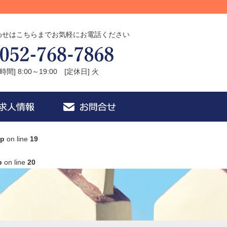
わせはこちらまでお気軽にお電話ください
時間] 8:00～19:00 [定休日] 火
hp
on line
19
p
on line
20