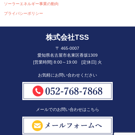
ソーラーエネルギー事業の動向
プライバシーポリシー
株式会社TSS
〒 465-0007
愛知県名古屋市名東区香坂1309
[営業時間] 8:00～19:00 [定休日] 火
お気軽にお問い合わせください
メールでのお問い合わせはこちら