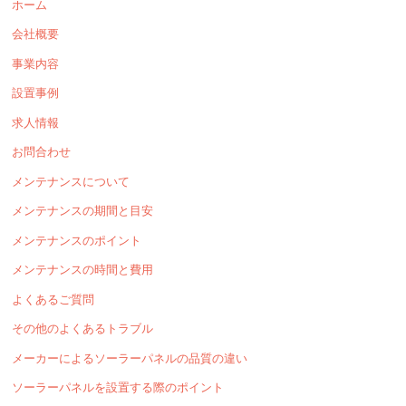
ホーム
会社概要
事業内容
設置事例
求人情報
お問合わせ
メンテナンスについて
メンテナンスの期間と目安
メンテナンスのポイント
メンテナンスの時間と費用
よくあるご質問
その他のよくあるトラブル
メーカーによるソーラーパネルの品質の違い
ソーラーパネルを設置する際のポイント