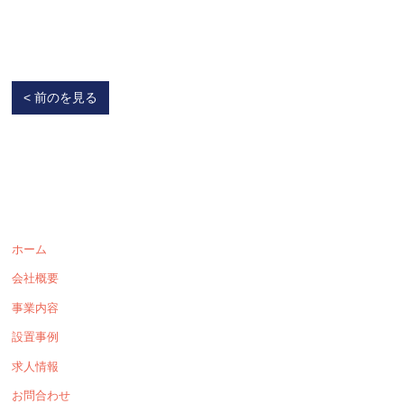
< 前のを見る
ホーム
会社概要
事業内容
設置事例
求人情報
お問合わせ