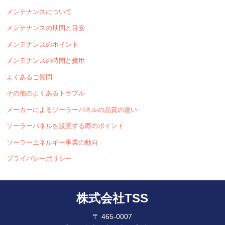
メンテナンスについて
メンテナンスの期間と目安
メンテナンスのポイント
メンテナンスの時間と費用
よくあるご質問
その他のよくあるトラブル
メーカーによるソーラーパネルの品質の違い
ソーラーパネルを設置する際のポイント
ソーラーエネルギー事業の動向
プライバシーポリシー
株式会社TSS
〒 465-0007